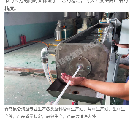
节约人力的同时又保证了工艺的稳定，可大幅度提高产品的
精度。
青岛昆仑海塑专业生产各类塑料
管材生产线
、片材生产线、型材生
产线，产品质量稳定，高效生产，产品远销海内外。