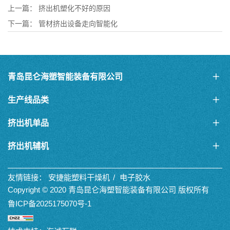
上一篇：
挤出机塑化不好的原因
下一篇：
管材挤出设备走向智能化
青岛昆仑海塑智能装备有限公司
生产线品类
挤出机单品
挤出机辅机
友情链接：
安捷能塑料干燥机
电子胶水
Copyright © 2020 青岛昆仑海塑智能装备有限公司 版权所有
鲁ICP备2025175070号-1