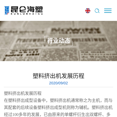
行业动态
塑料挤出机发展历程
2020/09/02
塑料挤出机发展历程
在塑料挤出成型设备中，塑料挤出机通常称之为主机，而与
其配套的后续设备塑料挤出成型机则称为辅机。塑料挤出机
经过100多年的发展，已由原来的单螺杆衍生出双螺杆、多