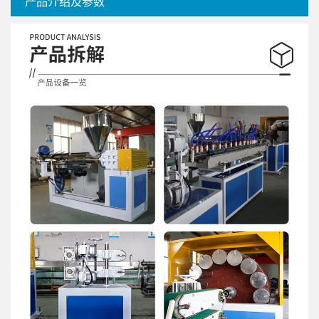
产品介绍及参数