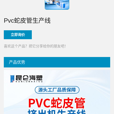
Pvc蛇皮管生产线
立即询价
喜欢这个产品？把它分享给你的朋友吧！
产品优势