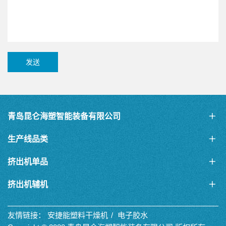
发送
青岛昆仑海塑智能装备有限公司
生产线品类
挤出机单品
挤出机辅机
友情链接：
安捷能塑料干燥机
电子胶水