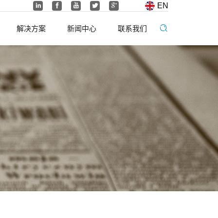
EN
解决方案
新闻中心
联系我们