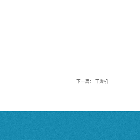
下一篇：
干燥机