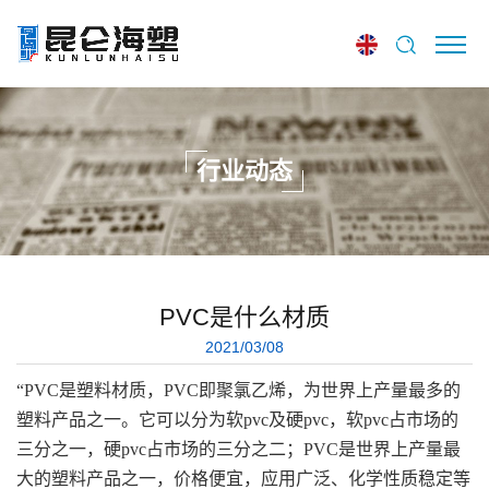
行业动态
PVC是什么材质
2021/03/08
“
PVC是塑料材质，PVC即聚氯乙烯，为世界上产量最多的
塑料产品之一。它可以分为软pvc及硬pvc，软pvc占市场的
三分之一，硬pvc占市场的三分之二；PVC是世界上产量最
大的塑料产品之一，价格便宜，应用广泛、化学性质稳定等