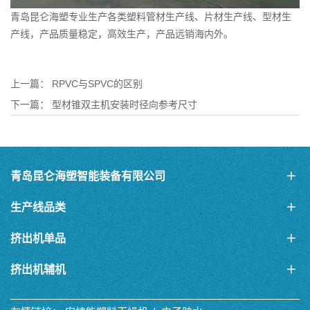
青岛昆仑海塑专业生产各类塑料
管材生产线
、片材生产线、
型材生
产线
，产品质量稳定，高效生产，产品远销海内外。
上一篇：
RPVC与SPVC的区别
下一篇：
型材锥双主机安装时径向参考尺寸
青岛昆仑海塑智能装备有限公司
生产线品类
挤出机单品
挤出机辅机