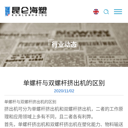
行业动态
单螺杆与双螺杆挤出机的区别
2020/11/02
单螺杆与双螺杆挤出机的区别
挤出机可分为单螺杆挤出机和双螺杆挤出机，二者的工作原
理和应用领域上多有不同，且二者各有利弊。
首先，单螺杆挤出机和双螺杆挤出机在塑化能力、物料输送