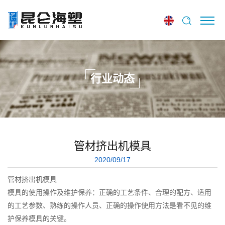
行业动态
管材挤出机模具
2020/09/17
管材挤出机模具
模具的使用操作及维护保养：正确的工艺条件、合理的配方、适用
的工艺参数、熟练的操作人员、正确的操作使用方法是看不见的维
护保养模具的关键。