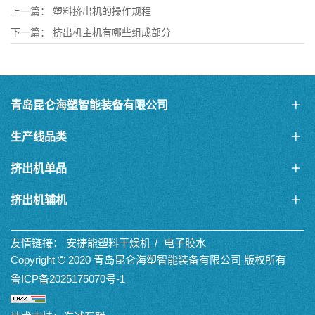
上一篇：
塑料挤出机的操作规程
下一篇：
挤出机主机有哪些组成部分
青岛昆仑海塑智能装备有限公司
生产线品类
挤出机单品
挤出机辅机
友情链接：
安捷能塑料干燥机
电子胶水
Copyright © 2020 青岛昆仑海塑智能装备有限公司 版权所有
鲁ICP备2025175070号-1