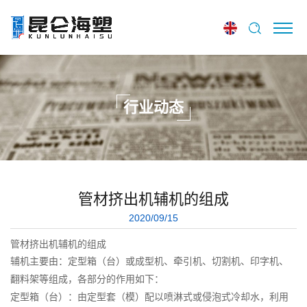
行业动态
管材挤出机辅机的组成
2020/09/15
管材挤出机辅机的组成
辅机主要由：定型箱（台）或成型机、牵引机、切割机、印字机、
翻料架等组成，各部分的作用如下：
定型箱（台）：由定型套（模）配以喷淋式或侵泡式冷却水，利用