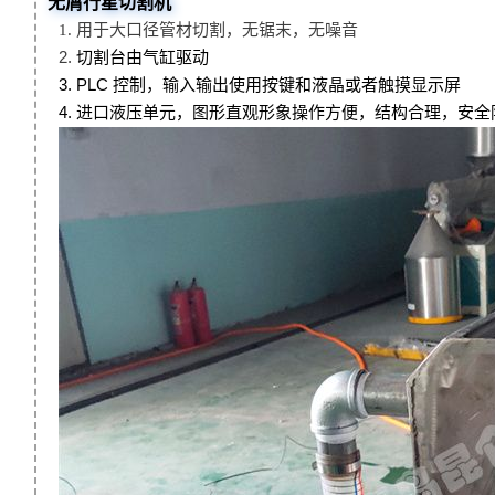
无屑行星切割机
无锯末，无噪音
1. 用于大口径管材切割，
2.
切割台由气缸驱动
3.
PLC
控制，输入输出使用按键和液晶或者触摸显示屏
4. 进口液压单元，图形
直观形象操作方便，结构合理，安全