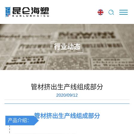
行业动态
管材挤出生产线组成部分
2020/09/12
管材挤出生产线组成部分
产品介绍：