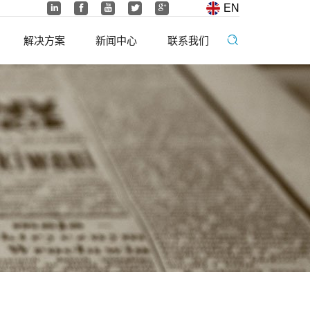
EN
解决方案
新闻中心
联系我们