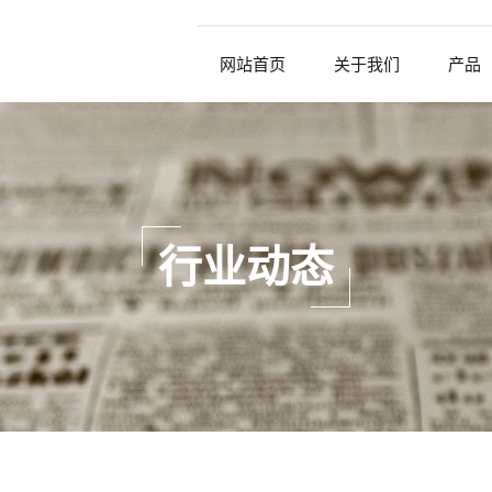
网站首页
关于我们
产品
行业动态