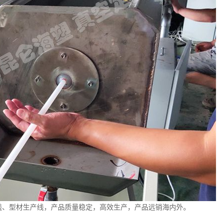
线
、型材生产线，产品质量稳定，高效生产，产品远销海内外。